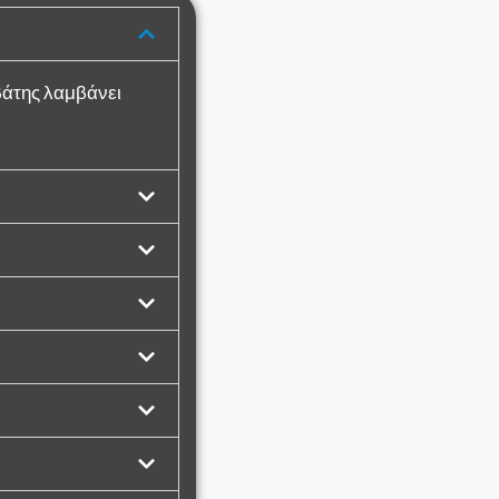
βάτης λαμβάνει