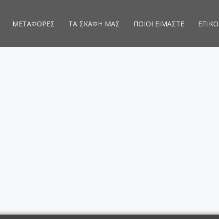
ΜΕΤΑΦΟΡΕΣ
ΤΑ ΣΚΑΦΗ ΜΑΣ
ΠΟΙΟΙ ΕΙΜΑΣΤΕ
ΕΠΙΚΟ